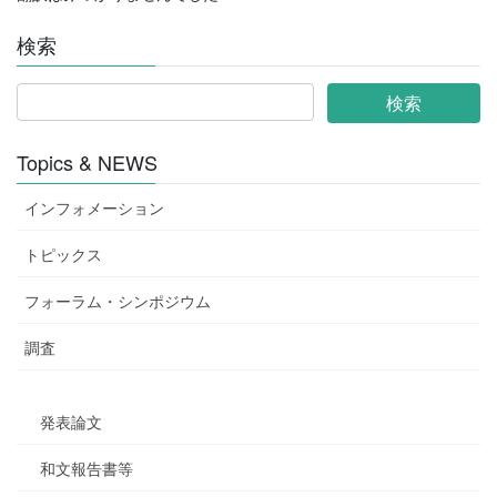
検索
Topics & NEWS
インフォメーション
トピックス
フォーラム・シンポジウム
調査
発表論文
和文報告書等