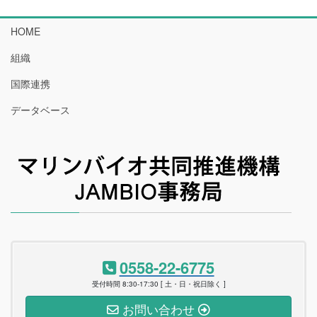
HOME
組織
国際連携
データベース
0558-22-6775
受付時間 8:30-17:30 [ 土・日・祝日除く ]
お問い合わせ