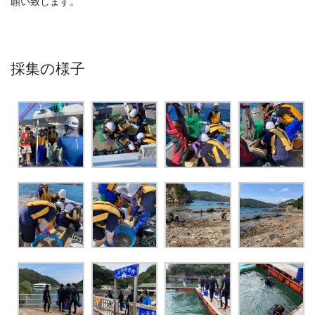
願い致します。
採集の様子