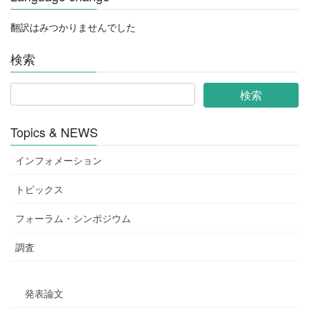
翻訳はみつかりませんでした
検索
Topics & NEWS
インフォメーション
トピックス
フォーラム・シンポジウム
調査
発表論文